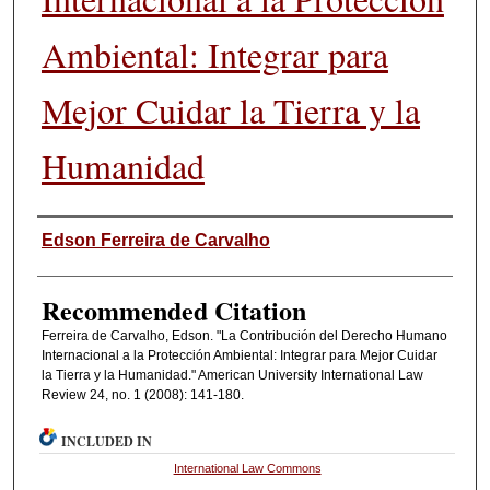
Ambiental: Integrar para
Mejor Cuidar la Tierra y la
Humanidad
Authors
Edson Ferreira de Carvalho
Recommended Citation
Ferreira de Carvalho, Edson. "La Contribución del Derecho Humano
Internacional a la Protección Ambiental: Integrar para Mejor Cuidar
la Tierra y la Humanidad." American University International Law
Review 24, no. 1 (2008): 141-180.
INCLUDED IN
International Law Commons