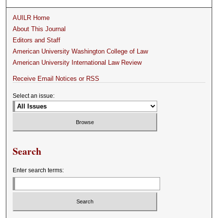
AUILR Home
About This Journal
Editors and Staff
American University Washington College of Law
American University International Law Review
Receive Email Notices or RSS
Select an issue:
Search
Enter search terms: